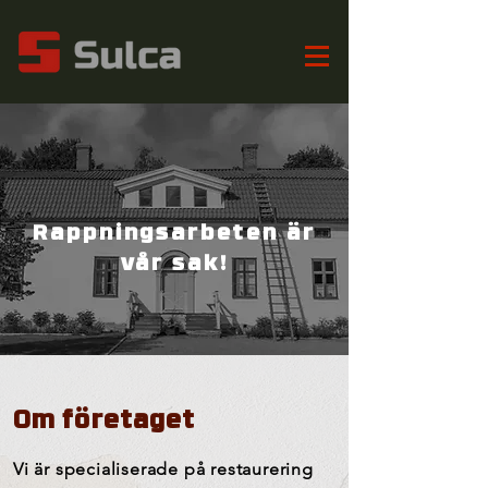
Rappningsarbeten är
vår sak!
Om företaget
Vi är specialiserade på restaurering