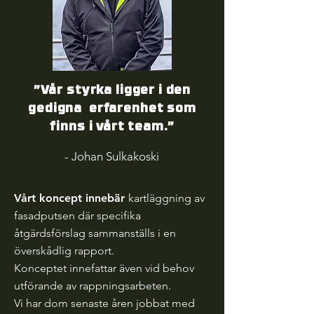
”Vår styrka ligger i den
gedigna erfarenhet som
finns i vårt team.”
- Johan Sulkakoski
Vårt koncept innebär
kartläggning av
fasadputsen där specifika
åtgärdsförslag sammanställs i en
överskådlig rapport.
Konceptet innefattar även vid behov
utförande av rappningsarbeten.
Vi har dom senaste åren jobbat med